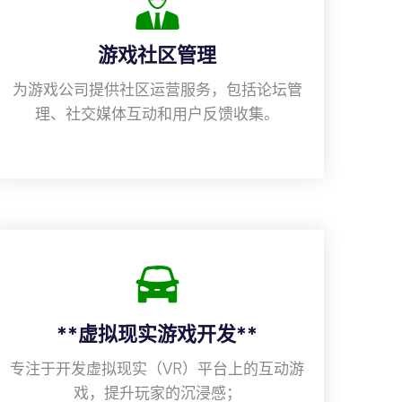
游戏社区管理
为游戏公司提供社区运营服务，包括论坛管
理、社交媒体互动和用户反馈收集。
**虚拟现实游戏开发**
专注于开发虚拟现实（VR）平台上的互动游
戏，提升玩家的沉浸感；