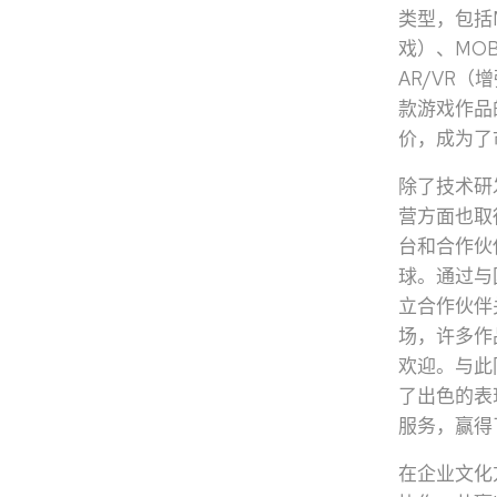
类型，包括
戏）、MO
AR/VR
款游戏作品
价，成为了
除了技术研
营方面也取
台和合作伙
球。通过与
立合作伙伴
场，许多作
欢迎。与此
了出色的表
服务，赢得
在企业文化