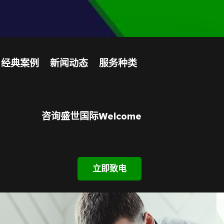
经典案例
新闻动态
服务种类
咨询盛世国际welcome
立即致电