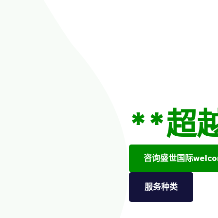
**超
咨询盛世国际welco
服务种类