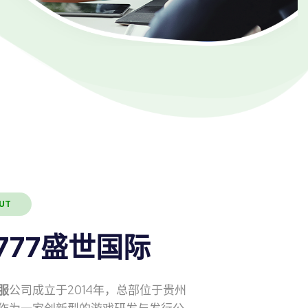
UT
777盛世国际
服
公司成立于2014年，总部位于贵州