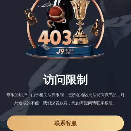
访问限制
尊敬的用户，由于相关法律限制，您所在地区无法访问J9产品，对
此造成的不便，我们深表歉意，您如有疑问请联系客服。
联系客服