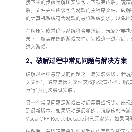
接下来的步骤是解压安装包。下载完成后，玩家
后，文件夹中应该包含游戏的主程序文件、破解
的计算机系统符合游戏的最低系统要求，以免出
在解压完成并确认系统符合要求后，玩家需要执
录下，覆盖原始的游戏文件。完成这一过程后，
进入游戏。
2、破解过程中常见问题与解决方案
破解过程中最常见的问题之一是安装失败。若玩家
关文件”，通常是因为文件夹权限设置不当。解
运行”并再次尝试安装。
另一个常见问题是游戏启动后黑屏或报错。出现
到最新版本。如果驱动是最新的，玩家应检查游戏
Visual C++ Redistributable包已
破解后，有些玩家会遇到游戏中的某些功能无法