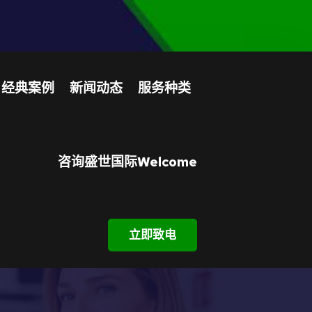
经典案例
新闻动态
服务种类
咨询盛世国际welcome
立即致电