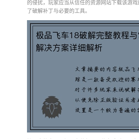
的侵扰，玩家应当从信任的资源网站下载该游戏
了破解补丁与必要的工具。