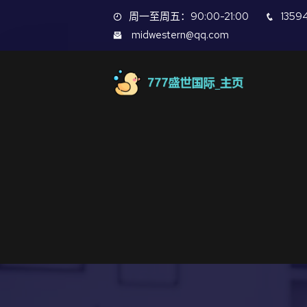
周一至周五：90:00-21:00
1359
midwestern@qq.com