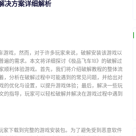
解决方案详细解析
赛车游戏，然而，对于许多玩家来说，破解安装该游戏以
普遍的需求。本文将详细探讨《极品飞车18》的破解过
家顺利体验游戏。首先，我们将介绍破解教程的整体流
着，分析在破解过程中可能遇到的常见问题，并给出对
戏的优化与设置，以提升游戏体验；最后，解决一些玩
文的指导，玩家可以轻松破解并解决在游戏过程中遇到
保玩家下载到完整的游戏安装包。为了避免受到恶意软件