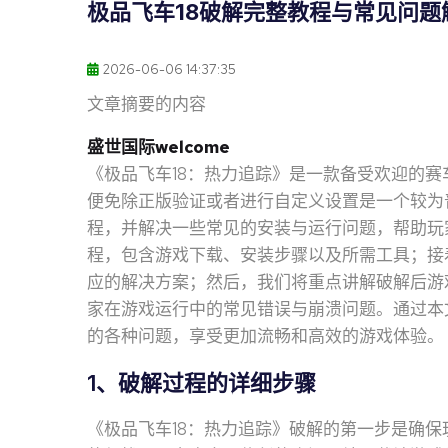
极品飞车18破解完整教程与常见问题
2026-06-06 14:37:35
文章摘要的内容
盛世国际welcome
《极品飞车18：热力追踪》是一款备受欢迎的
便免除正版验证或者进行自定义设置是一个较为
程，并解决一些常见的安装与运行问题，帮助玩
程，包含游戏下载、安装步骤以及所需工具；接
应的解决方案；然后，我们将重点讲解破解后游
家在游戏运行中的常见错误与崩溃问题。通过本
的各种问题，享受更加流畅和高效的游戏体验。
1、破解过程的详细步骤
《极品飞车18：热力追踪》破解的第一步是确