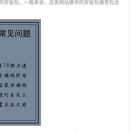
的安装包。一般来说，这类网站提供的安装包通常包含