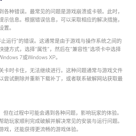
到各种错误。最常见的问题是游戏崩溃或卡顿。此时，
提示信息。根据错误信息，可以采取相应的解决措施，
设置。
停止运行”的错误。这通常是由于游戏与操作系统之间的
捷方式，选择“属性”，然后在“兼容性”选项卡中选择
ows 7或Windows XP。
关卡时卡住，无法继续进行。这种问题通常与游戏文件
以尝试删除并重新下载补丁，或者联系破解网站获取最
单，但在过程中可能会遇到各种问题，影响玩家的体验。
帮助玩家顺利完成破解并解决常见的安装与运行问题。
游戏，还能获得更流畅的游戏体验。