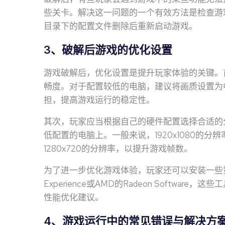
些关卡。解决这一问题的一个有效方法是检查游
目录下的配置文件删除后重新启动游戏。
3、破解后游戏的优化设置
游戏破解后，优化设置是提升玩家体验的关键。
畅度。对于配置较低的电脑，建议将画质设置为
担，提高游戏运行的稳定性。
其次，玩家应当根据自己的硬件配置选择合适的
低配置的电脑上。一般来说，1920x1080的
1280x720的分辨率，以提升游戏帧数。
为了进一步优化游戏体验，玩家还可以安装一些第三方
Experience或AMD的Radeon Softw
性能优化建议。
4、游戏运行中的常见错误与解决方