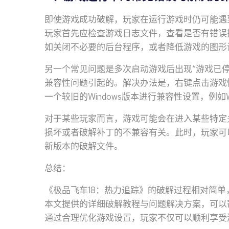
即使游戏成功破解，玩家在运行游戏时仍可能遇
玩家首先应检查游戏日志文件，查看是否有错误
如关闭不必要的后台程序，或者降低游戏的图形
另一个常见问题是多次启动游戏后出现“游戏已
兼容性问题引起的。解决办法是，右键点击游戏快
一个较旧的Windows版本进行兼容性设置，例如Wind
对于某些玩家而言，游戏可能会在进入某些特定
损坏或者破解补丁的不兼容有关。此时，玩家可
新版本的破解文件。
总结：
《极品飞车18：热力追踪》的破解过程相对简
本文提供的详细破解教程与问题解决方案，可以
通过合理优化游戏设置，玩家不仅可以顺利享受