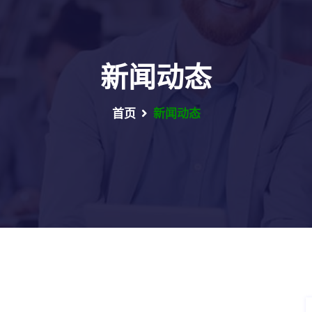
新闻动态
首页
新闻动态