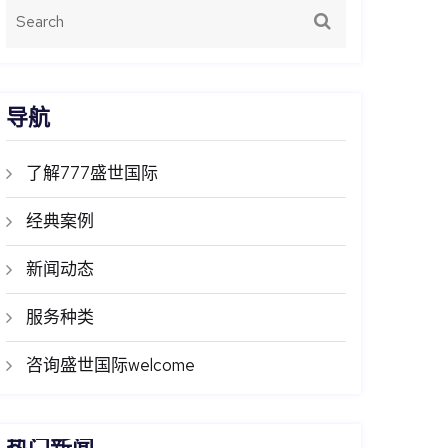
导航
了解777盛世国际
经典案例
新闻动态
服务种类
咨询盛世国际welcome