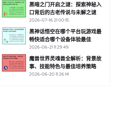
黑暗之门开启之谜：探索神秘入
口背后的古老传说与未解之谜
2026-07-16 21:00:15
黑神话悟空在哪个平台玩游戏最
畅快适合哪个设备体验最佳
2026-06-21 11:29:49
魔兽世界灵魂兽全解析：背景故
事、技能特色与最佳培养策略
2026-06-20 11:26:14