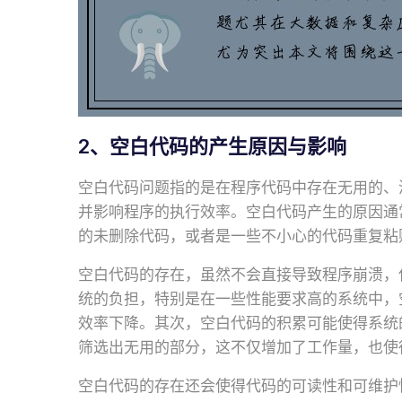
2、空白代码的产生原因与影响
空白代码问题指的是在程序代码中存在无用的、
并影响程序的执行效率。空白代码产生的原因通
的未删除代码，或者是一些不小心的代码重复粘
空白代码的存在，虽然不会直接导致程序崩溃，
统的负担，特别是在一些性能要求高的系统中，
效率下降。其次，空白代码的积累可能使得系统
筛选出无用的部分，这不仅增加了工作量，也使
空白代码的存在还会使得代码的可读性和可维护