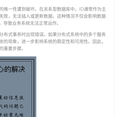
的唯一性遭到破坏。在关系型数据库中，ID通常作为主
束失败，无法插入或更新数据。这种情况不仅会影响数据
，导致业务系统无法正常运作。
或分布式事务时出现错误。如果分布式系统中的多个服务
冗余的现象，进一步影响系统的稳定性和可用性。因此，
性的重要步骤。