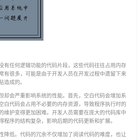
没有任何逻辑功能的代码片段，这些代码往往占用内存
常有很多，可能是由于开发人员在开发过程中遗留下来
贴造成的。
但却会严重影响系统的性能。首先，空白代码会增加系
空白代码会占用不必要的内存资源，导致程序执行时的
的维护变得更加困难。开发人员需要在庞大的代码库中
得程序的结构复杂，影响后期的代码更新和扩展。
性降低。代码的冗余不仅增加了阅读代码的难度，也让