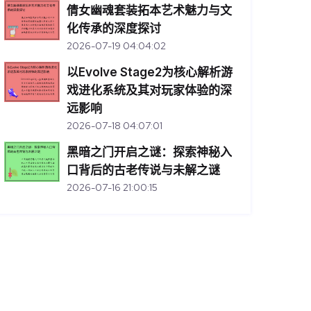
倩女幽魂套装拓本艺术魅力与文
化传承的深度探讨
2026-07-19 04:04:02
以Evolve Stage2为核心解析游
戏进化系统及其对玩家体验的深
远影响
2026-07-18 04:07:01
黑暗之门开启之谜：探索神秘入
口背后的古老传说与未解之谜
2026-07-16 21:00:15