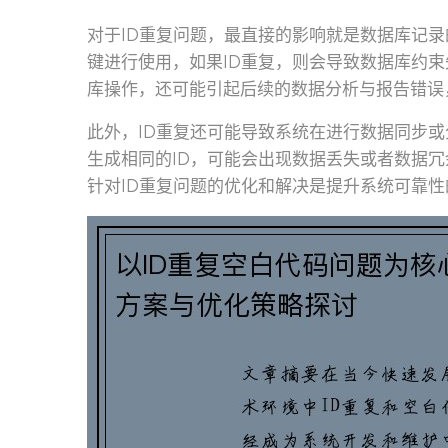
对于ID重复问题，最直接的影响就是数据库记录
键进行使用，如果ID重复，则会导致数据库约
库操作，还可能引起后续的数据分析与报告错误
此外，ID重复还可能导致系统在进行数据同步
生成相同的ID，可能会出现数据丢失或者数据
针对ID重复问题的优化和解决是提升系统可靠