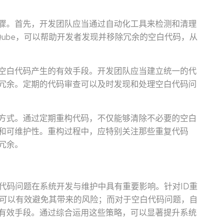
骤。首先，开发团队应当通过自动化工具来检测和清理
Qube，可以帮助开发者发现并移除冗余的空白代码，从
空白代码产生的有效手段。开发团队应当建立统一的代
冗余。定期的代码审查可以及时发现和处理空白代码问
方式。通过定期重构代码，不仅能够清除不必要的空白
和可维护性。重构过程中，应特别关注那些重复代码
冗余。
代码问题在系统开发与维护中具有重要影响。针对ID重
法可以有效避免其带来的风险；而对于空白代码问题，自
有效手段。通过综合运用这些策略，可以显著提升系统