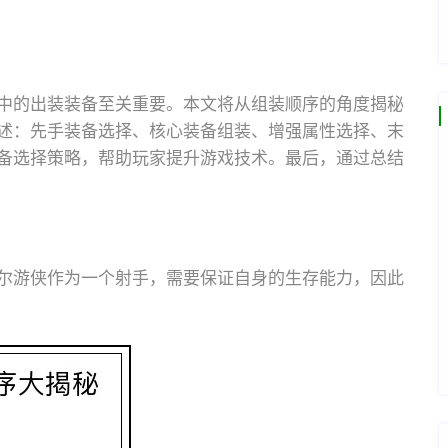
中的出装装备至关重要。本文将从组装顺序的角度揭秘
述：先手装备选择、核心装备组装、增强属性选择、末
备选择策略，帮助玩家提升游戏技术。最后，通过总结
尔游侠作为一个射手，需要保证自身的生存能力，因此