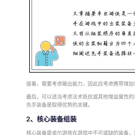
接着，需要考虑输出能力，因此应考虑携带增加攻
最后，可以适当考虑法术抵抗或其他增益属性的
先手装备是取得优势的关键。
2、核心装备组装
核心装备是卓尔游侠在游戏中不可或缺的装备，