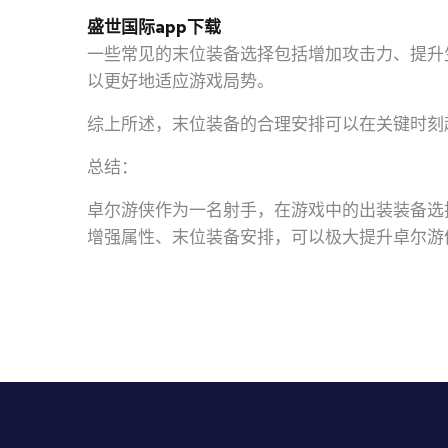
盛世国际app下载
一些常见的末位装备选择包括增加攻击力、提升
以更好地适应游戏局势。
综上所述，末位装备的合理安排可以在关键时刻
总结：
卓尔游侠作为一名射手，在游戏中的出装装备选
增强属性、末位装备安排，可以极大提升卓尔游