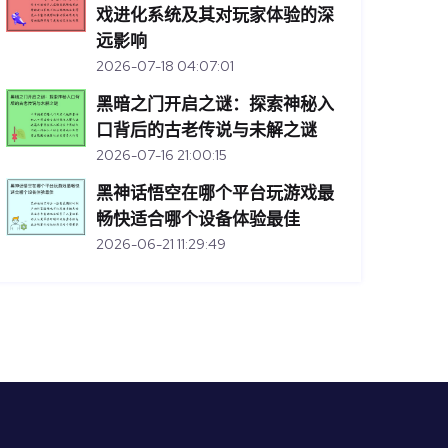
戏进化系统及其对玩家体验的深
远影响
2026-07-18 04:07:01
黑暗之门开启之谜：探索神秘入
口背后的古老传说与未解之谜
2026-07-16 21:00:15
黑神话悟空在哪个平台玩游戏最
畅快适合哪个设备体验最佳
2026-06-21 11:29:49