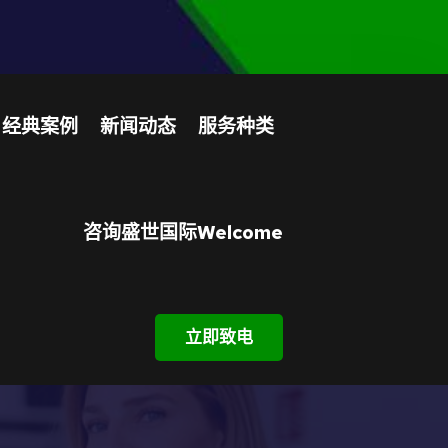
经典案例
新闻动态
服务种类
咨询盛世国际welcome
立即致电