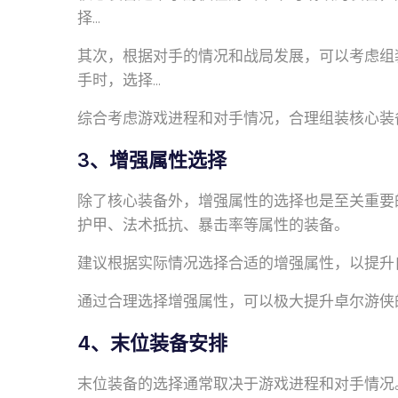
择...
其次，根据对手的情况和战局发展，可以考虑组
手时，选择...
综合考虑游戏进程和对手情况，合理组装核心装
3、增强属性选择
除了核心装备外，增强属性的选择也是至关重要
护甲、法术抵抗、暴击率等属性的装备。
建议根据实际情况选择合适的增强属性，以提升自
通过合理选择增强属性，可以极大提升卓尔游侠
4、末位装备安排
末位装备的选择通常取决于游戏进程和对手情况