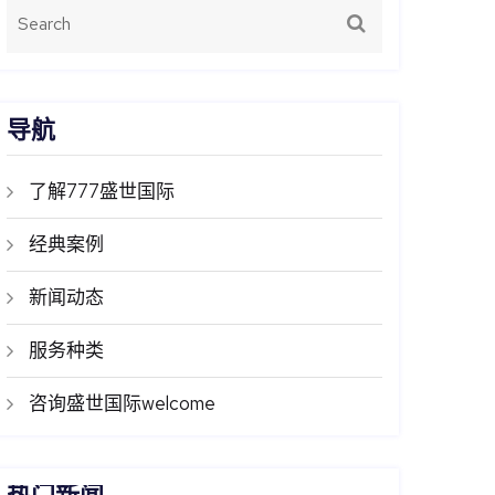
导航
了解777盛世国际
经典案例
新闻动态
服务种类
咨询盛世国际welcome