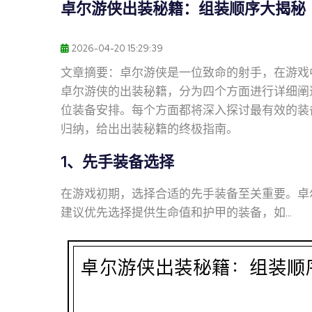
卓尔游侠出装秘籍：组装顺序大揭秘
2026-04-20 15:29:39
文章摘要：卓尔游侠是一位致命的射手，在游戏
卓尔游侠的出装秘籍，分为四个方面进行详细阐
位装备安排。每个方面都将深入探讨最有效的装
归纳，给出出装秘籍的终极指南。
1、先手装备选择
在游戏初期，选择合适的先手装备至关重要。卓
建议优先选择提供生命值和护甲的装备，如...