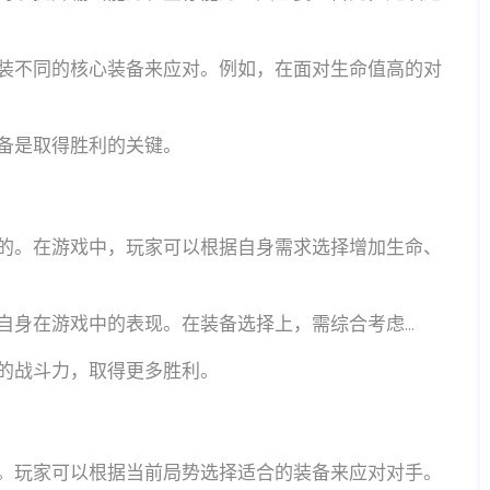
装不同的核心装备来应对。例如，在面对生命值高的对
备是取得胜利的关键。
的。在游戏中，玩家可以根据自身需求选择增加生命、
身在游戏中的表现。在装备选择上，需综合考虑...
的战斗力，取得更多胜利。
。玩家可以根据当前局势选择适合的装备来应对对手。