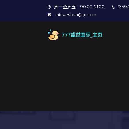
周一至周五：90:00-21:00
1359
midwestern@qq.com