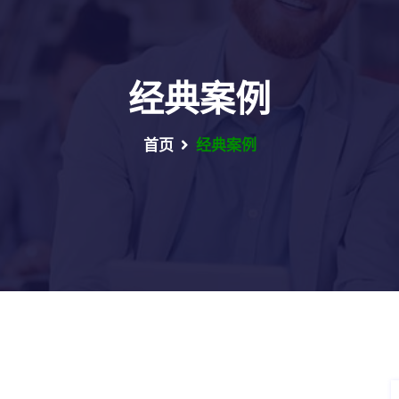
经典案例
首页
经典案例