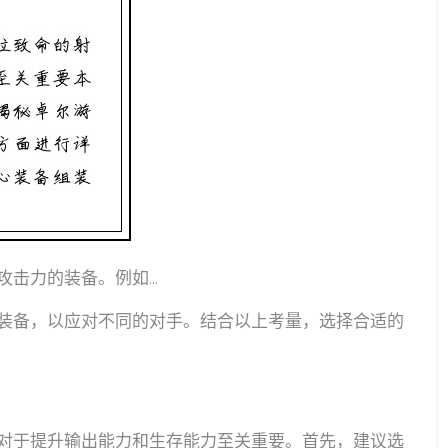
击力的装备。例如...
装备，以应对不同的对手。结合以上考量，选择合适的
对于提升输出能力和生存能力至关重要。首先，建议选